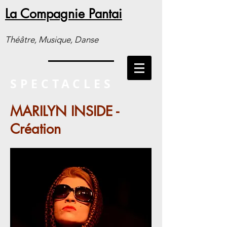
La Compagnie Pantai
Théâtre, Musique, Danse
SPECTACLES
MARILYN INSIDE -
Création