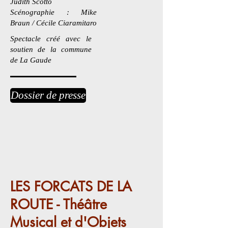
Judith Scotto
Scénographie : Mike
Braun / Cécile Ciaramitaro
Spectacle créé avec le
soutien de la commune
de La Gaude
Dossier de presse
LES FORCATS DE LA
ROUTE - Théâtre
Musical et d'Objets